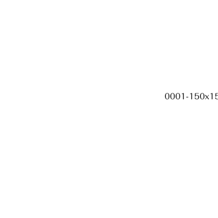
0001-150x1