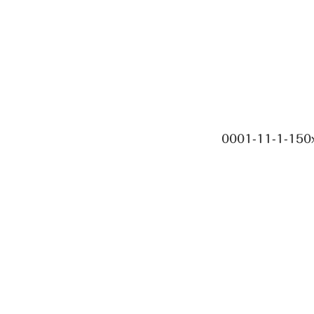
0001-11-1-150